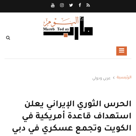
الرئيسية
عربي ودولي
الحرس الثوري الإيراني يعلن
استهداف قاعدة أمريكية في
الكويت وتجمع عسكري في دبي