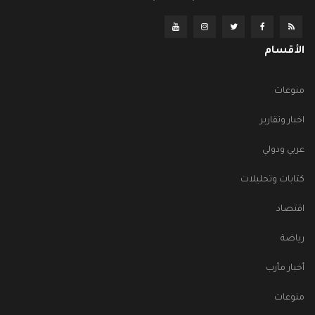
الأقسام
منوعات
اخبار وتقارير
عربي ودولي
كتابات وتحليلات
اقتصاد
رياضة
أخبار مأرب
منوعات