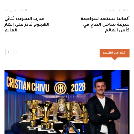
الخبر السابق
الخبر التالي
ألمانيا تستعد لمواجهة
مدرب السويد: ثنائي
سرعة ساحل العاج في
الهجوم قادر على إبهار
كأس العالم
العالم
اخبار من القسم