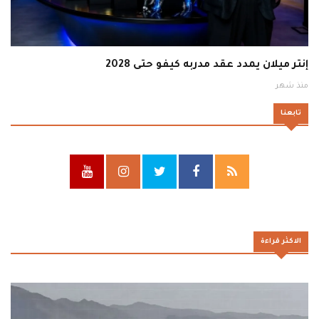
إنتر ميلان يمدد عقد مدربه كيفو حتى 2028
منذ شهر
تابعنا
الاكثر قراءة