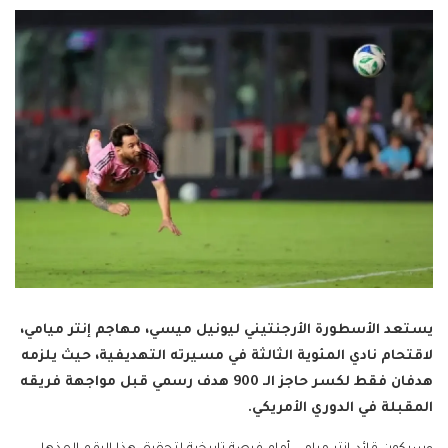
يستعد الأسطورة الأرجنتيني ليونيل ميسي، مهاجم إنتر ميامي،
لاقتحام نادي المئوية الثالثة في مسيرته التهديفية، حيث يلزمه
هدفان فقط لكسر حاجز الـ 900 هدف رسمي قبل مواجهة فريقه
المقبلة في الدوري الأمريكي.