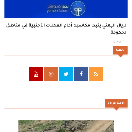
الريال اليمني يثبت مكاسبه أمام العملات الأجنبية في مناطق
الحكومة
منذ يومين
تابعنا
الاكثر قراءة