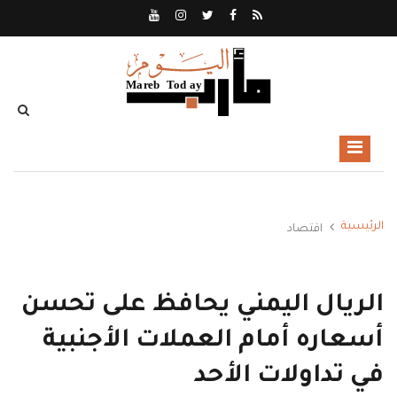
الرئيسية
اقتصاد
الريال اليمني يحافظ على تحسن
أسعاره أمام العملات الأجنبية
في تداولات الأحد