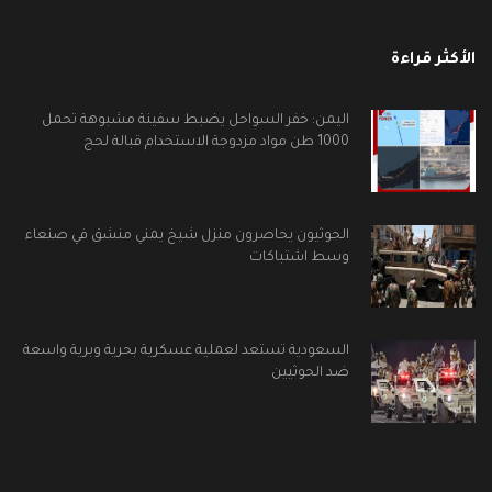
الأكثر قراءة
اليمن: خفر السواحل يضبط سفينة مشبوهة تحمل
1000 طن مواد مزدوجة الاستخدام قبالة لحج
الحوثيون يحاصرون منزل شيخ يمني منشق في صنعاء
وسط اشتباكات
السعودية تستعد لعملية عسكرية بحرية وبرية واسعة
ضد الحوثيين