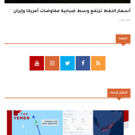
أسعار النفط ترتفع وسط ضبابية مفاوضات أمريكا وإيران
منذ يوم
تابعنا
الاكثر قراءة