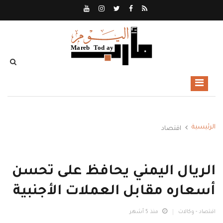
الرئيسية
اقتصاد
الريال اليمني يحافظ على تحسن
أسعاره مقابل العملات الأجنبية
اقتصاد - وكالات
منذ 5 أشهر