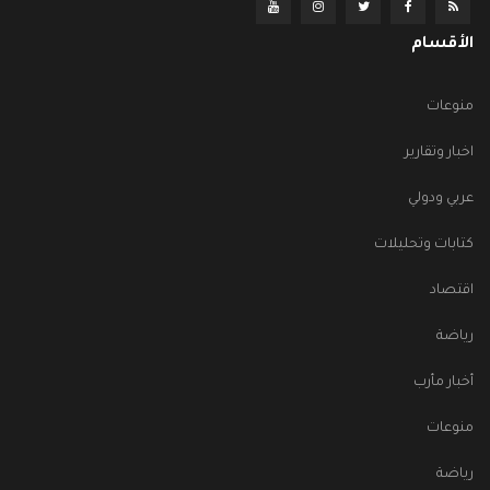
الأقسام
منوعات
اخبار وتقارير
عربي ودولي
كتابات وتحليلات
اقتصاد
رياضة
أخبار مأرب
منوعات
رياضة