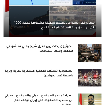
اليمن: خفر السواحل يضبط سفينة مشبوهة تحمل 1000
طن مواد مزدوجة الاستخدام قبالة لحج
الحوثيون يحاصرون منزل شيخ يمني منشق في
صنعاء وسط اشتباكات
السعودية تستعد لعملية عسكرية بحرية وبرية
واسعة ضد الحوثيين
العرادة يدعو المجتمع الدولي والمجتمع الصيني
إلى تشديد الضغوط على إيران لوقف دعم