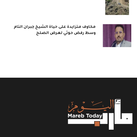
مخاوف متزايدة على حياة الشيخ جبران التام
وسط رفض حوثي لعرض الصلح