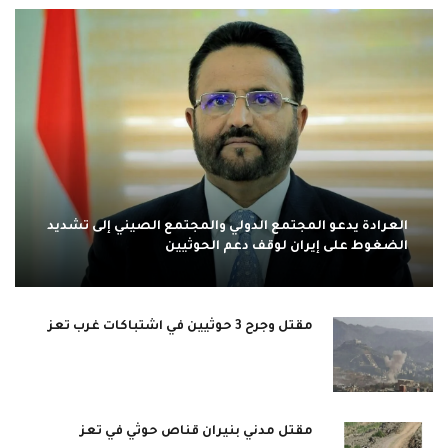
العرادة يدعو المجتمع الدولي والمجتمع الصيني إلى تشديد
الضغوط على إيران لوقف دعم الحوثيين
مقتل وجرح 3 حوثيين في اشتباكات غرب تعز
مقتل مدني بنيران قناص حوثي في تعز