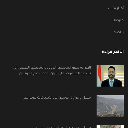
أخبار مأرب
منوعات
رياضة
الأكثر قراءة
العرادة يدعو المجتمع الدولي والمجتمع الصيني إلى
تشديد الضغوط على إيران لوقف دعم الحوثيين
مقتل وجرح 3 حوثيين في اشتباكات غرب تعز