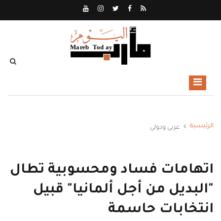
الرئيسية
عربي ودولي
اتهامات فساد ومحسوبية تطال
"البديل من أجل ألمانيا" قبيل
انتخابات حاسمة