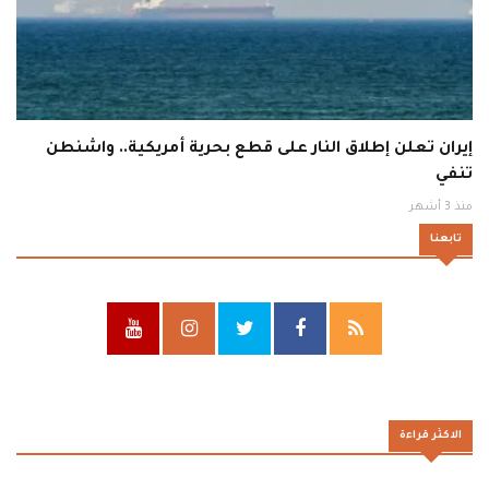
إيران تعلن إطلاق النار على قطع بحرية أمريكية.. واشنطن
تنفي
منذ 3 أشهر
تابعنا
الاكثر قراءة