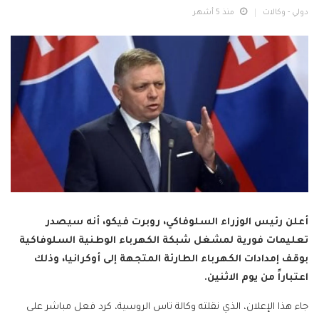
دولي - وكالات
منذ 5 أشهر
أعلن رئيس الوزراء السلوفاكي، روبرت فيكو، أنه سيصدر
تعليمات فورية لمشغل شبكة الكهرباء الوطنية السلوفاكية
بوقف إمدادات الكهرباء الطارئة المتجهة إلى أوكرانيا، وذلك
اعتباراً من يوم الاثنين.
جاء هذا الإعلان، الذي نقلته وكالة تاس الروسية، كرد فعل مباشر على