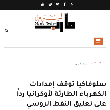
الرئيسية
عربي ودولي
سلوفاكيا توقف إمدادات
الكهرباء الطارئة لأوكرانيا رداً
على تعليق النفط الروسي