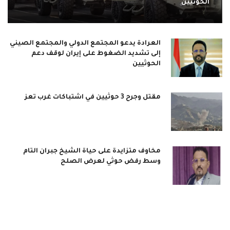
الحوثيين
العرادة يدعو المجتمع الدولي والمجتمع الصيني
إلى تشديد الضغوط على إيران لوقف دعم
الحوثيين
مقتل وجرح 3 حوثيين في اشتباكات غرب تعز
مخاوف متزايدة على حياة الشيخ جبران التام
وسط رفض حوثي لعرض الصلح