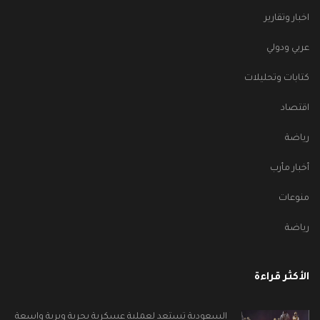
اخبار وتقارير
عربي ودولي
كتابات وتحليلات
اقتصاد
رياضة
أخبار مأرب
منوعات
رياضة
الأكثر قراءة
السعودية تستعد لعملية عسكرية بحرية وبرية واسعة