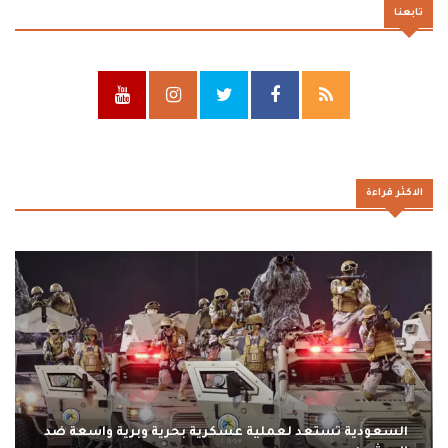
تابعنا
الاكثر قراءة
السعودية تستعد لعملية عسكرية بحرية وبرية واسعة ضد