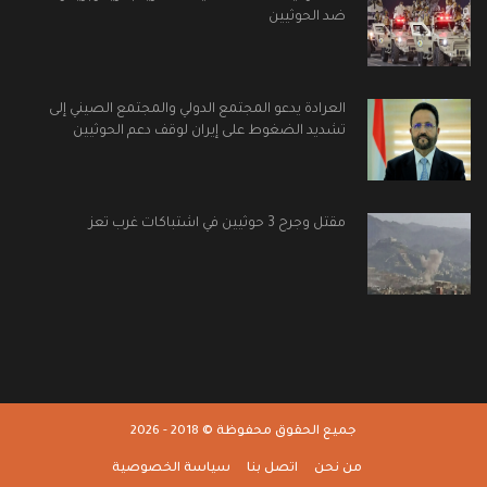
ضد الحوثيين
العرادة يدعو المجتمع الدولي والمجتمع الصيني إلى
تشديد الضغوط على إيران لوقف دعم الحوثيين
مقتل وجرح 3 حوثيين في اشتباكات غرب تعز
جميع الحقوق محفوظة © 2018 - 2026
من نحن
اتصل بنا
سياسة الخصوصية