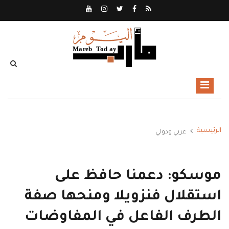
الرئيسية
عربي ودولي
موسكو: دعمنا حافظ على
استقلال فنزويلا ومنحها صفة
الطرف الفاعل في المفاوضات