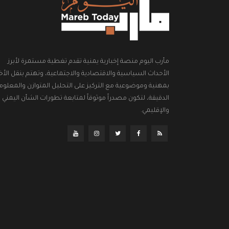
مأرب اليوم منصة إخبارية يمنية تقدم تغطية مستمرة لأبرز
الأحداث السياسية والاقتصادية والاجتماعية، وتهتم بنقل الأخب
بمهنية وموضوعية مع التركيز على التحليل المتوازن والمعلوم
الدقيقة، لتكون مصدراً موثوقاً لمتابعة تطورات الشأن اليمني
والإقليمي.