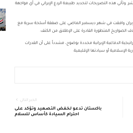
 وتأتي هذه التصريحات لتحديد طبيعة الردع الإيراني في أي مواجهة
إيران وافقت في شهر ديسمبر الماضي على صفقة أسلحة سرية مع
يجية الدفاعية الإيرانية محددة بوضوح، مشدداً على أن القدرات
الإسلامية أو سيادتها الإقليمية.
الخبر التالي
باكستان تدعو لخفض التصعيد وتؤكد على
احترام السيادة كأساس للسلام