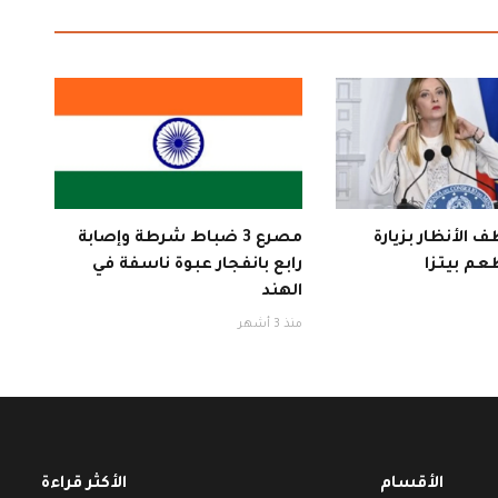
 الأنظار بزيارة
مصرع 3 ضباط شرطة وإصابة
عم بيتزا
رابع بانفجار عبوة ناسفة في
الهند
منذ 3 أشهر
الأقسام
الأكثر قراءة