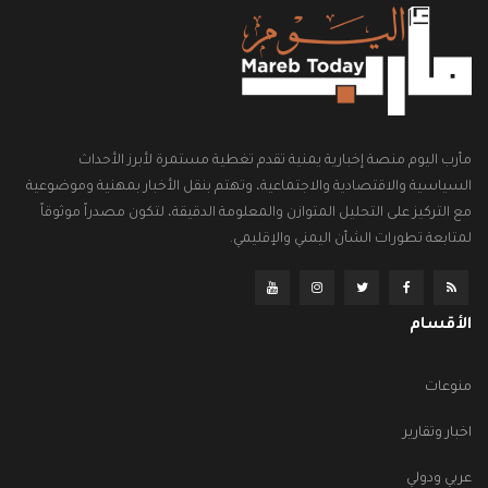
مأرب اليوم منصة إخبارية يمنية تقدم تغطية مستمرة لأبرز الأحداث
السياسية والاقتصادية والاجتماعية، وتهتم بنقل الأخبار بمهنية وموضوعية
مع التركيز على التحليل المتوازن والمعلومة الدقيقة، لتكون مصدراً موثوقاً
لمتابعة تطورات الشأن اليمني والإقليمي.
الأقسام
منوعات
اخبار وتقارير
عربي ودولي