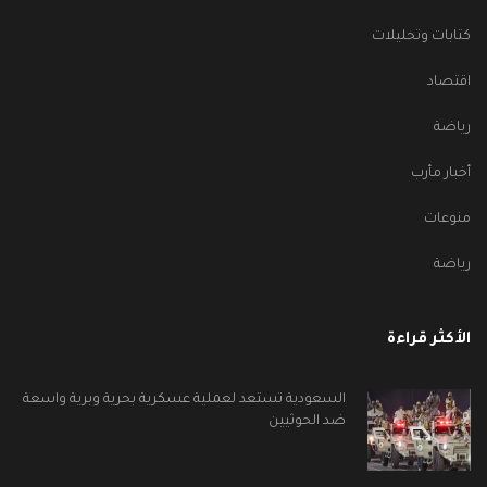
كتابات وتحليلات
اقتصاد
رياضة
أخبار مأرب
منوعات
رياضة
الأكثر قراءة
السعودية تستعد لعملية عسكرية بحرية وبرية واسعة
ضد الحوثيين