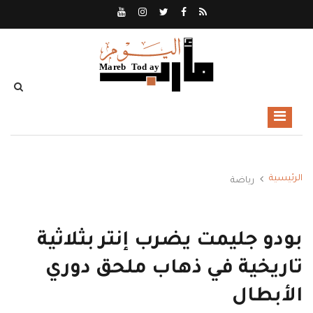
الرئيسية
رياضة
بودو جليمت يضرب إنتر بثلاثية
تاريخية في ذهاب ملحق دوري
الأبطال