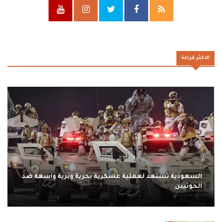
الاكثر قراءة
السعودية تستعد لعملية عسكرية بحرية وبرية واسعة ضد
الحوثيين