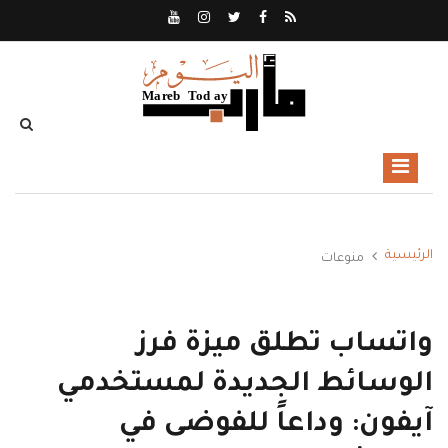
الرئيسية
منوعات
واتساب تطلق ميزة فرز
الوسائط الجديدة لمستخدمي
آيفون: وداعاً للفوضى في