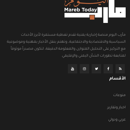
مأرب اليوم منصة إخبارية يمنية تقدم تغطية مستمرة لأبرز الأحداث
السياسية والاقتصادية والاجتماعية، وتهتم بنقل الأخبار بمهنية وموضوعية
مع التركيز على التحليل المتوازن والمعلومة الدقيقة، لتكون مصدراً موثوقاً
لمتابعة تطورات الشأن اليمني والإقليمي.
الأقسام
منوعات
اخبار وتقارير
عربي ودولي