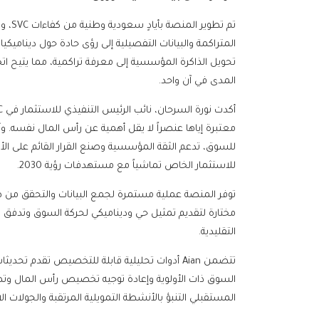
تم تط
تحويل الذاكرة المؤسسية إلى معرفة تراكمية، مما يتيح اتخاذ
المدى في آن واحد.
للسوق، تدعم الثقة المؤسسية وصنع القرار القائم على الأ
للاستثمار الخاص تماشياً مع مستهدفات رؤية 2030.
مختارة لتقديم تمثيل حي وديناميكي لحركة السوق وتدفق رأس 
التقليدية.
السوق ذات الأولوية وإعادة توجيه تخصيص رأس المال وتص
المستقبلي التنبؤ بالأنشطة التمويلية المرتقبة والجولات ال