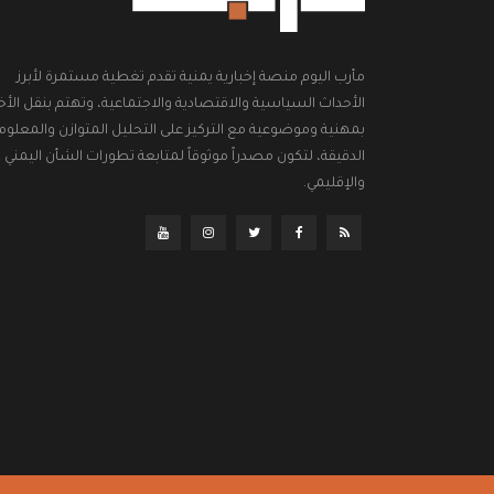
مأرب اليوم منصة إخبارية يمنية تقدم تغطية مستمرة لأبرز
الأحداث السياسية والاقتصادية والاجتماعية، وتهتم بنقل الأخب
بمهنية وموضوعية مع التركيز على التحليل المتوازن والمعلوم
الدقيقة، لتكون مصدراً موثوقاً لمتابعة تطورات الشأن اليمني
والإقليمي.