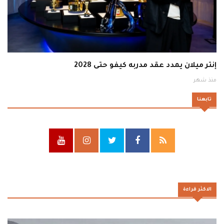
إنتر ميلان يمدد عقد مدربه كيفو حتى 2028
منذ شهر
تابعنا
الاكثر قراءة