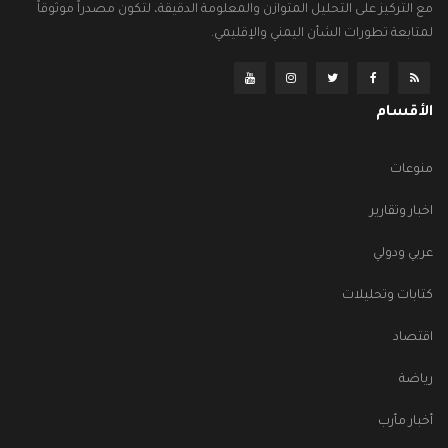
مع التركيز على التحليل المتوازن والمعلومة الدقيقة، لتكون مصدراً موثوقاً
لمتابعة تطورات الشأن اليمني والإقليمي.
الأقسام
منوعات
اخبار وتقارير
عربي ودولي
كتابات وتحليلات
اقتصاد
رياضة
أخبار مأرب