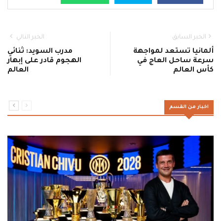
الخبر السابق
الخبر التالي
ألمانيا تستعد لمواجهة
مدرب السويد: ثنائي
سرعة ساحل العاج في
الهجوم قادر على إبهار
كأس العالم
العالم
اخبار من القسم