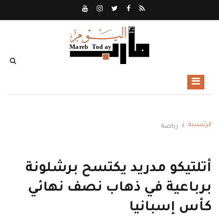
الرئيسية
رياضة
أتلتيكو مدريد يكتسح برشلونة
برباعية في ذهاب نصف نهائي
كأس إسبانيا