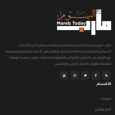
مأرب اليوم منصة إخبارية يمنية تقدم تغطية مستمرة لأبرز الأحداث
السياسية والاقتصادية والاجتماعية، وتهتم بنقل الأخبار بمهنية وموضوعية
مع التركيز على التحليل المتوازن والمعلومة الدقيقة، لتكون مصدراً موثوقاً
لمتابعة تطورات الشأن اليمني والإقليمي.
الأقسام
منوعات
اخبار وتقارير