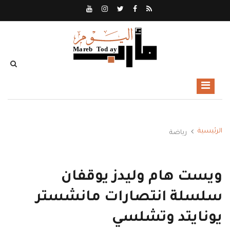
الرئيسية
رياضة
ويست هام وليدز يوقفان
سلسلة انتصارات مانشستر
يونايتد وتشلسي