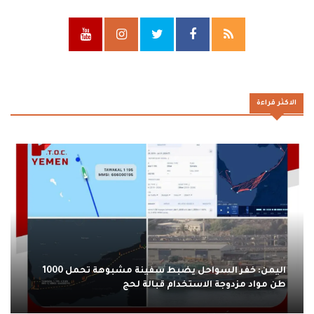
الاكثر قراءة
اليمن: خفر السواحل يضبط سفينة مشبوهة تحمل 1000
طن مواد مزدوجة الاستخدام قبالة لحج