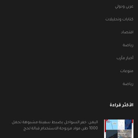
عربي ودولي
كتابات وتحليلات
اقتصاد
رياضة
أخبار مأرب
منوعات
رياضة
الأكثر قراءة
اليمن: خفر السواحل يضبط سفينة مشبوهة تحمل
1000 طن مواد مزدوجة الاستخدام قبالة لحج