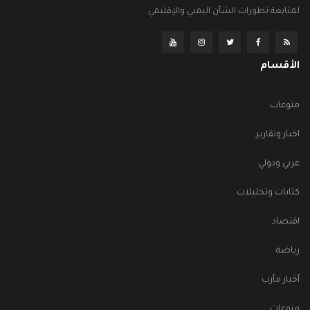
لمتابعة تطورات الشأن اليمني والإقليمي.
الأقسام
منوعات
اخبار وتقارير
عربي ودولي
كتابات وتحليلات
اقتصاد
رياضة
أخبار مأرب
منوعات