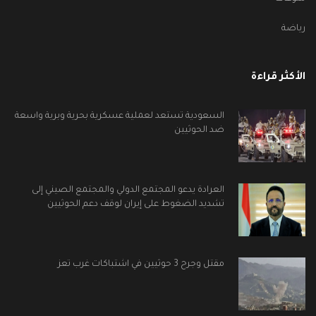
رياضة
الأكثر قراءة
السعودية تستعد لعملية عسكرية بحرية وبرية واسعة
ضد الحوثيين
العرادة يدعو المجتمع الدولي والمجتمع الصيني إلى
تشديد الضغوط على إيران لوقف دعم الحوثيين
مقتل وجرح 3 حوثيين في اشتباكات غرب تعز