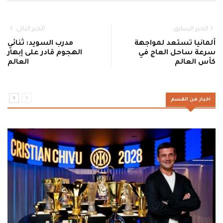
الخبر السابق
الخبر التالي
ألمانيا تستعد لمواجهة
مدرب السويد: ثنائي
سرعة ساحل العاج في
الهجوم قادر على إبهار
كأس العالم
العالم
اخبار من القسم