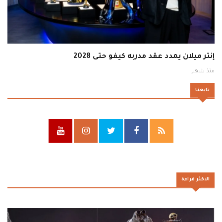
إنتر ميلان يمدد عقد مدربه كيفو حتى 2028
منذ شهر
تابعنا
الاكثر قراءة