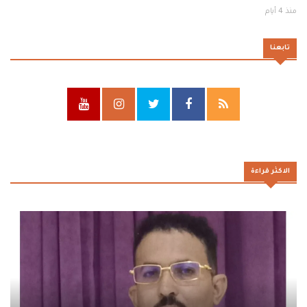
منذ 4 أيام
تابعنا
الاكثر قراءة