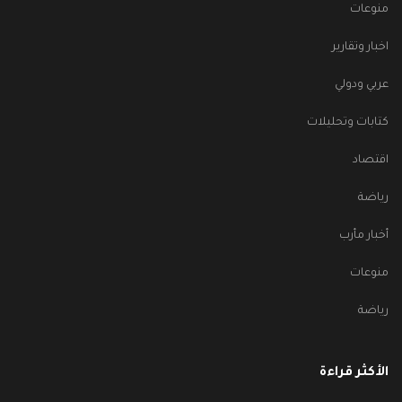
منوعات
اخبار وتقارير
عربي ودولي
كتابات وتحليلات
اقتصاد
رياضة
أخبار مأرب
منوعات
رياضة
الأكثر قراءة