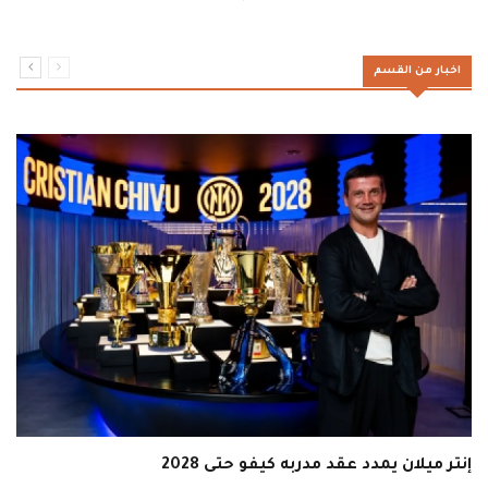
اخبار من القسم
إنتر ميلان يمدد عقد مدربه كيفو حتى 2028