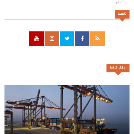
منذ شهر
تابعنا
الاكثر قراءة