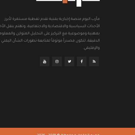
مأرب اليوم منصة إخبارية يمنية تقدم تغطية مستمرة لأبرز
الأحداث السياسية والاقتصادية والاجتماعية، وتهتم بنقل الأخب
بمهنية وموضوعية مع التركيز على التحليل المتوازن والمعلوم
الدقيقة، لتكون مصدراً موثوقاً لمتابعة تطورات الشأن اليمني
والإقليمي.