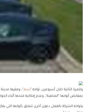
وللمرة الثانية خلال أسبوعين، تواجه "
تسلا
"، ومقرها مدينة
بمقابض أبوابها "المخفية"، وعدم إمكانية فتحها أثناء الحو
وتواجه الشركة بالفعل دعوى أخرى تتعلق بأبوابها التي يقا