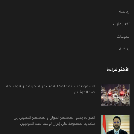
رياضة
أخبار مأرب
منوعات
رياضة
الأكثر قراءة
السعودية تستعد لعملية عسكرية بحرية وبرية واسعة
ضد الحوثيين
العرادة يدعو المجتمع الدولي والمجتمع الصيني إلى
تشديد الضغوط على إيران لوقف دعم الحوثيين