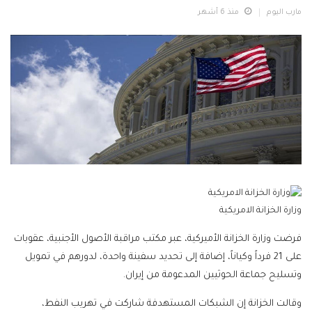
مارب اليوم
منذ 6 أشهر
وزارة الخزانة الامريكية
فرضت وزارة الخزانة الأميركية، عبر مكتب مراقبة الأصول الأجنبية، عقوبات
على 21 فرداً وكياناً، إضافة إلى تحديد سفينة واحدة، لدورهم في تمويل
وتسليح جماعة الحوثيين المدعومة من إيران.
وقالت الخزانة إن الشبكات المستهدفة شاركت في تهريب النفط،