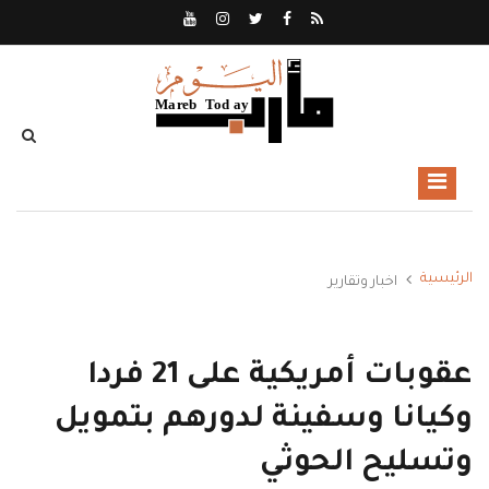
الرئيسية
اخبار وتقارير
عقوبات أمريكية على 21 فردا
وكيانا وسفينة لدورهم بتمويل
وتسليح الحوثي