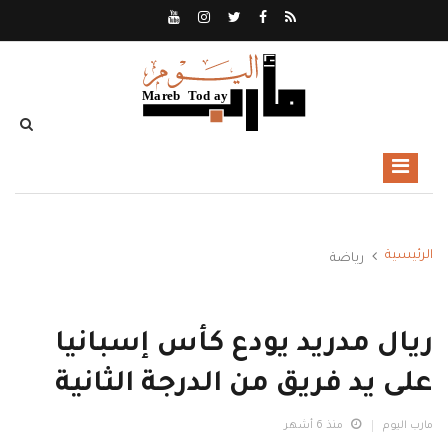
الرئيسية
رياضة
ريال مدريد يودع كأس إسبانيا
على يد فريق من الدرجة الثانية
مارب اليوم
منذ 6 أشهر