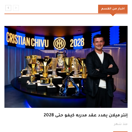
اخبار من القسم
إنتر ميلان يمدد عقد مدربه كيفو حتى 2028
منذ شهر