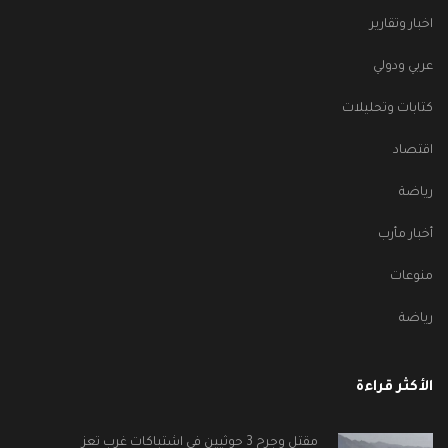
اخبار وتقارير
عربي ودولي
كتابات وتحليلات
اقتصاد
رياضة
أخبار مأرب
منوعات
رياضة
الأكثر قراءة
مقتل وجرح 3 حوثيين في اشتباكات غرب تعز