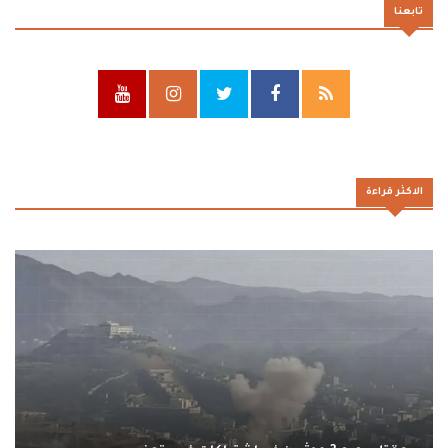
تابعنا
الاكثر قراءة