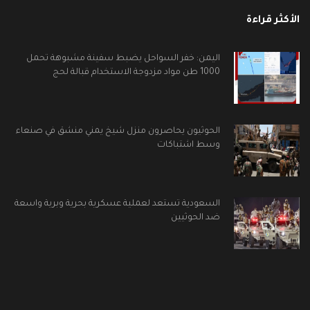
الأكثر قراءة
اليمن: خفر السواحل يضبط سفينة مشبوهة تحمل
1000 طن مواد مزدوجة الاستخدام قبالة لحج
الحوثيون يحاصرون منزل شيخ يمني منشق في صنعاء
وسط اشتباكات
السعودية تستعد لعملية عسكرية بحرية وبرية واسعة
ضد الحوثيين