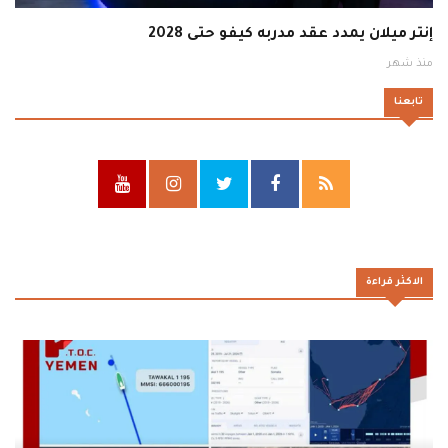
إنتر ميلان يمدد عقد مدربه كيفو حتى 2028
منذ شهر
تابعنا
الاكثر قراءة