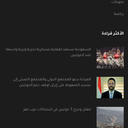
منوعات
رياضة
الأكثر قراءة
السعودية تستعد لعملية عسكرية بحرية وبرية واسعة
ضد الحوثيين
العرادة يدعو المجتمع الدولي والمجتمع الصيني إلى
تشديد الضغوط على إيران لوقف دعم الحوثيين
مقتل وجرح 3 حوثيين في اشتباكات غرب تعز