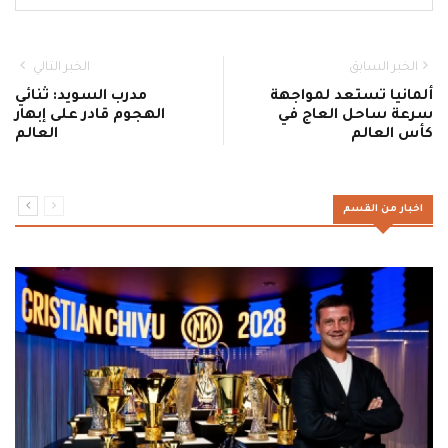
الخبر السابق
الخبر التالي
ألمانيا تستعد لمواجهة
مدرب السويد: ثنائي
سرعة ساحل العاج في
الهجوم قادر على إبهار
كأس العالم
العالم
اخبار من القسم