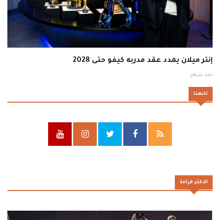
إنتر ميلان يمدد عقد مدربه كيفو حتى 2028
منذ شهر
تابعنا
الاكثر قراءة