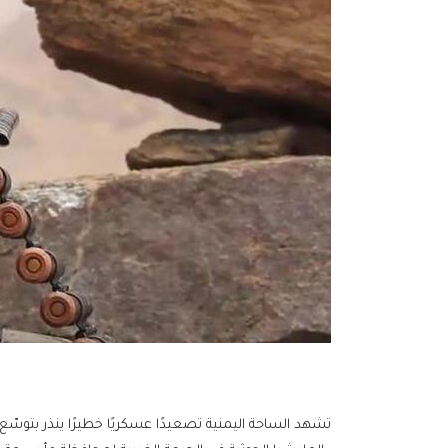
تشهد الساحة اليمنية تصعيدًا عسكريًا خطيرًا ينذر بتوسّ