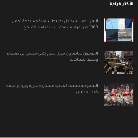
الأكثر قراءة
اليمن: خفر السواحل يضبط سفينة مشبوهة تحمل
1000 طن مواد مزدوجة الاستخدام قبالة لحج
الحوثيون يحاصرون منزل شيخ يمني منشق في صنعاء
وسط اشتباكات
السعودية تستعد لعملية عسكرية بحرية وبرية واسعة
ضد الحوثيين