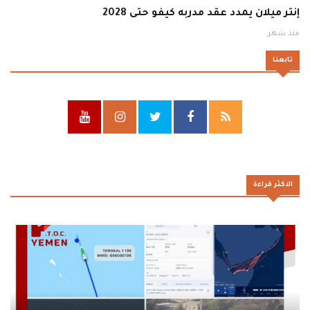
إنتر ميلان يمدد عقد مدربه كيفو حتى 2028
منذ شهر
تابعنا
الاكثر قراءة