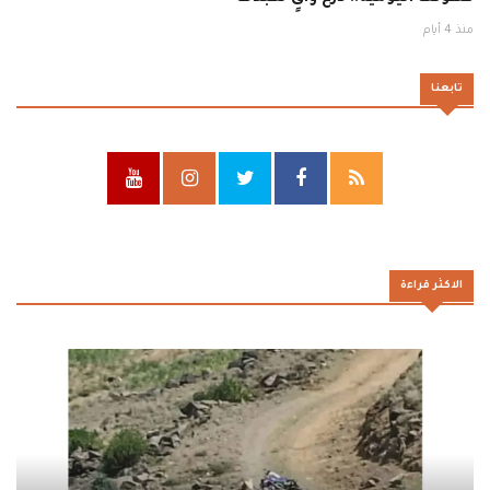
منذ 4 أيام
تابعنا
الاكثر قراءة