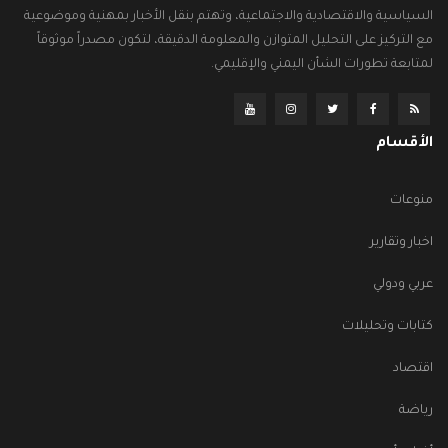
السياسية والاقتصادية والاجتماعية، وتهتم بنقل الأخبار بمهنية وموضوعية
مع التركيز على التحليل المتوازن والمعلومة الدقيقة، لتكون مصدراً موثوقاً
لمتابعة تطورات الشأن اليمني والإقليمي.
الأقسام
منوعات
اخبار وتقارير
عربي ودولي
كتابات وتحليلات
اقتصاد
رياضة