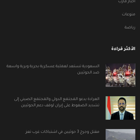
أخبار مأرب
منوعات
رياضة
الأكثر قراءة
السعودية تستعد لعملية عسكرية بحرية وبرية واسعة
ضد الحوثيين
العرادة يدعو المجتمع الدولي والمجتمع الصيني إلى
تشديد الضغوط على إيران لوقف دعم الحوثيين
مقتل وجرح 3 حوثيين في اشتباكات غرب تعز