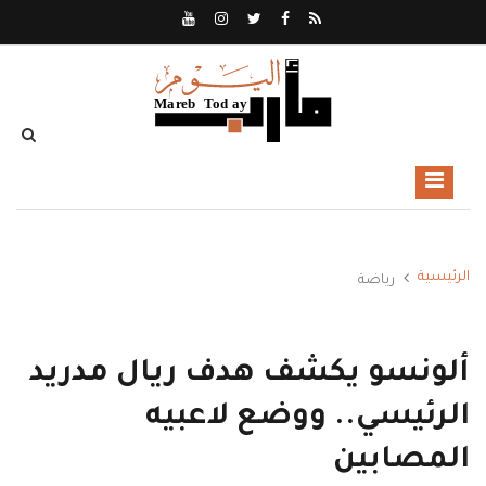
الرئيسية
رياضة
ألونسو يكشف هدف ريال مدريد
الرئيسي.. ووضع لاعبيه
المصابين