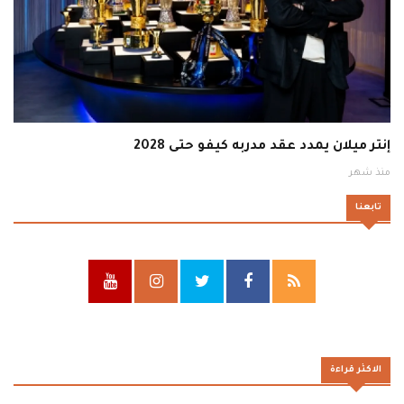
إنتر ميلان يمدد عقد مدربه كيفو حتى 2028
منذ شهر
تابعنا
الاكثر قراءة