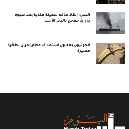
اليمن: إنقاذ طاقم سفينة هندية بعد هجوم
بزورق مفخخ بالبحر الأحمر
الحوثيون يعلنون استهداف مطار نجران بطائرة
مسيرة