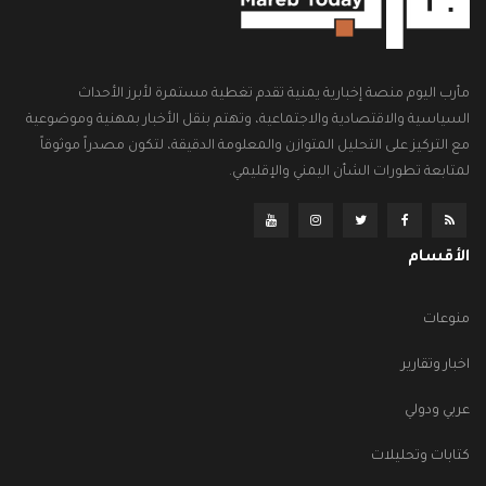
مأرب اليوم منصة إخبارية يمنية تقدم تغطية مستمرة لأبرز الأحداث
السياسية والاقتصادية والاجتماعية، وتهتم بنقل الأخبار بمهنية وموضوعية
مع التركيز على التحليل المتوازن والمعلومة الدقيقة، لتكون مصدراً موثوقاً
لمتابعة تطورات الشأن اليمني والإقليمي.
الأقسام
منوعات
اخبار وتقارير
عربي ودولي
كتابات وتحليلات