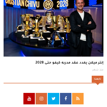
إنتر ميلان يمدد عقد مدربه كيفو حتى 2028
منذ شهر
تابعنا