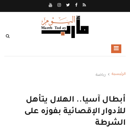
الرئيسية
رياضة
أبطال آسيا.. الهلال يتأهل
للأدوار الإقصائية بفوزه على
الشرطة