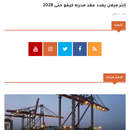
إنتر ميلان يمدد عقد مدربه كيفو حتى 2028
منذ شهر
تابعنا
الاكثر قراءة