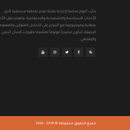
مأرب اليوم منصة إخبارية يمنية تقدم تغطية مستمرة لأبرز
الأحداث السياسية والاقتصادية والاجتماعية، وتهتم بنقل الأخب
بمهنية وموضوعية مع التركيز على التحليل المتوازن والمعلوم
الدقيقة، لتكون مصدراً موثوقاً لمتابعة تطورات الشأن اليمني
والإقليمي.
جميع الحقوق محفوظة © 2018 - 2026