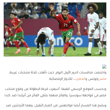
واختتمت منافسات الدور الأول اليوم، حيث تأهلت ثلاثة منتخبات عربية،
مصر
وتونس و
المغرب
، للأدوار الإقصائية.
وبحسب الموقع الرسمي للفيفا، أسفرت قرعة البطولة عن وقوع منتخب
مصر في مواجهة سويسرا، والفائز منهما يلتقي الفائز من أيرلندا ضد كندا.
ويضم هذا المسار أيضا مواجهتين من العيار الثقيل، وهما الأرجنتين ضد