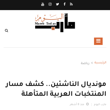
الرئيسية
رياضة
مونديال الناشئين.. كشف مسار
المنتخبات العربية المتأهلة
مارب اليوم
منذ 8 أشهر