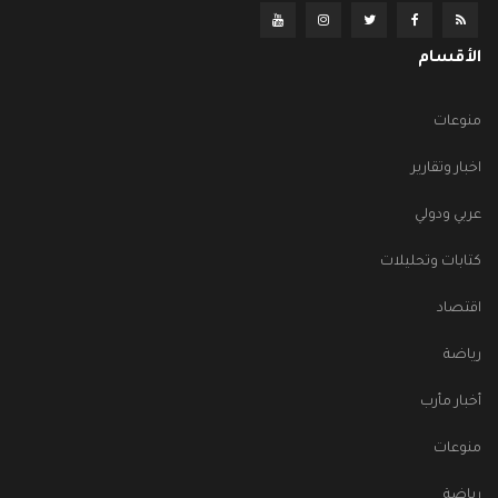
الأقسام
منوعات
اخبار وتقارير
عربي ودولي
كتابات وتحليلات
اقتصاد
رياضة
أخبار مأرب
منوعات
رياضة