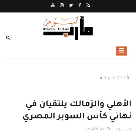
الرئيسية
رياضة
الأهلي والزمالك يلتقيان في
نهائي كأس السوبر المصري
مارب اليوم
منذ 9 أشهر