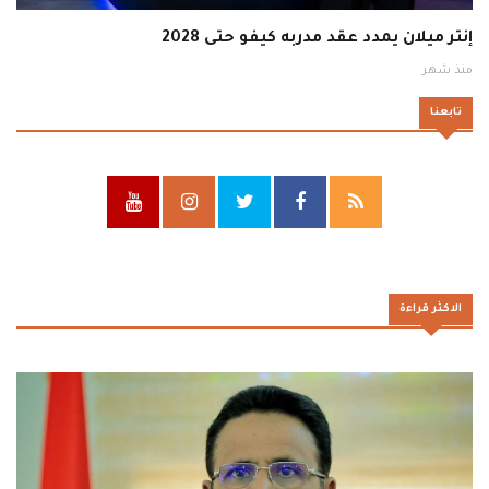
إنتر ميلان يمدد عقد مدربه كيفو حتى 2028
منذ شهر
تابعنا
الاكثر قراءة