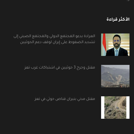
الأكثر قراءة
العرادة يدعو المجتمع الدولي والمجتمع الصيني إلى
تشديد الضغوط على إيران لوقف دعم الحوثيين
مقتل وجرح 3 حوثيين في اشتباكات غرب تعز
مقتل مدني بنيران قناص حوثي في تعز