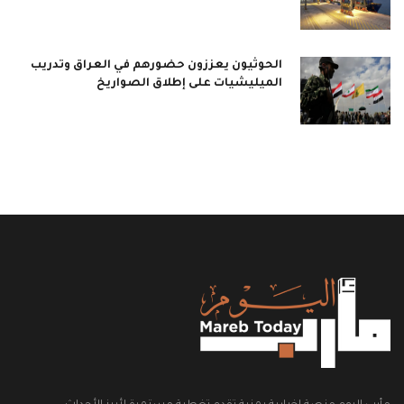
الحوثيون يعززون حضورهم في العراق وتدريب
الميليشيات على إطلاق الصواريخ