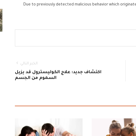
Due to previously detected malicious behavior which originat
الخبر التالي
اكتشاف جديد: علاج الكوليسترول قد يزيل
السموم من الجسم