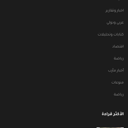
اخبار وتقارير
عربي ودولي
كتابات وتحليلات
اقتصاد
رياضة
أخبار مأرب
منوعات
رياضة
الأكثر قراءة