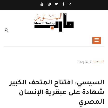
الرئيسية
منوعات
السيسي: افتتاح المتحف الكبير
شهادة على عبقرية الإنسان
المصري