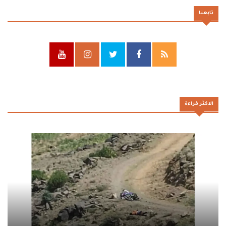
تابعنا
الاكثر قراءة