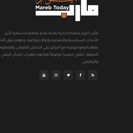
مأرب اليوم منصة إخبارية يمنية تقدم تغطية مستمرة لأبرز
الأحداث السياسية والاقتصادية والاجتماعية، وتهتم بنقل الأخب
بمهنية وموضوعية مع التركيز على التحليل المتوازن والمعلوم
الدقيقة، لتكون مصدراً موثوقاً لمتابعة تطورات الشأن اليمني
والإقليمي.