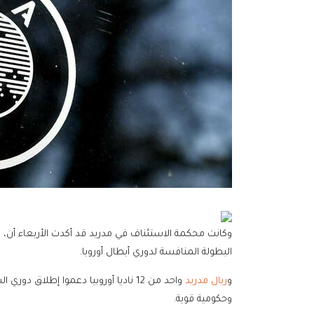
وكانت محكمة الاستئناف في مدريد قد أكدت الأربعاء أن، 
البطولة المنافسة لدوري أبطال أوروبا.
و
ريال مدريد
وحكومية قوية.