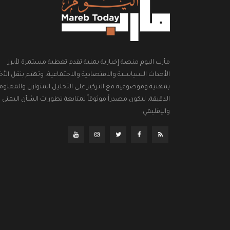
مأرب اليوم منصة إخبارية يمنية تقدم تغطية مستمرة لأبرز
الأحداث السياسية والاقتصادية والاجتماعية، وتهتم بنقل الأخب
بمهنية وموضوعية مع التركيز على التحليل المتوازن والمعلوم
الدقيقة، لتكون مصدراً موثوقاً لمتابعة تطورات الشأن اليمني
والإقليمي.