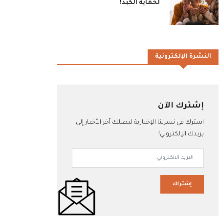
لحماية الكبد!
النشرة الإلكترونية
إشترك الآن
اشترك في نشرتنا الإخبارية ليصلك آخر الأخبار إلى
بريدك الإلكتروني!
إشتراك