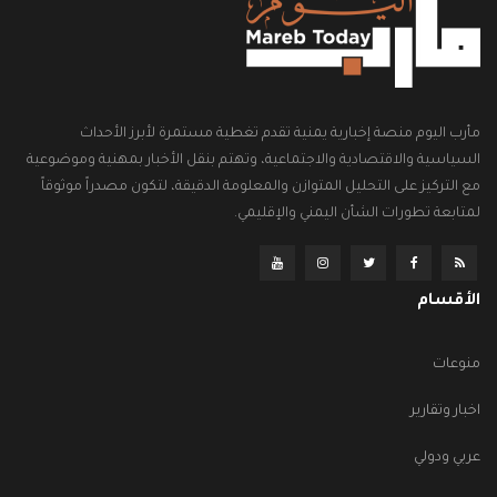
مأرب اليوم منصة إخبارية يمنية تقدم تغطية مستمرة لأبرز الأحداث
السياسية والاقتصادية والاجتماعية، وتهتم بنقل الأخبار بمهنية وموضوعية
مع التركيز على التحليل المتوازن والمعلومة الدقيقة، لتكون مصدراً موثوقاً
لمتابعة تطورات الشأن اليمني والإقليمي.
الأقسام
منوعات
اخبار وتقارير
عربي ودولي