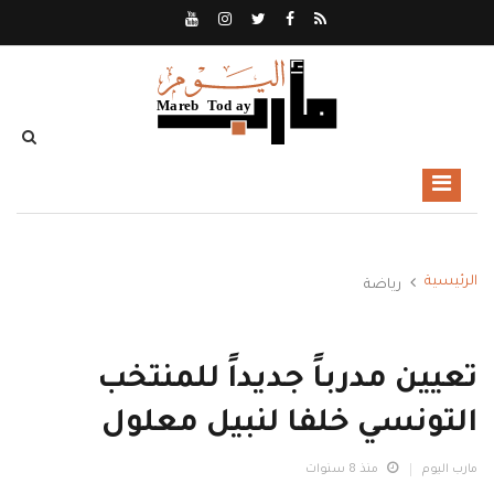
الرئيسية
رياضة
تعيين مدرباً جديداً للمنتخب
التونسي خلفا لنبيل معلول
مارب اليوم
منذ 8 سنوات