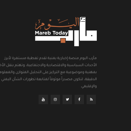
مأرب اليوم منصة إخبارية يمنية تقدم تغطية مستمرة لأبرز
الأحداث السياسية والاقتصادية والاجتماعية، وتهتم بنقل الأخب
بمهنية وموضوعية مع التركيز على التحليل المتوازن والمعلوم
الدقيقة، لتكون مصدراً موثوقاً لمتابعة تطورات الشأن اليمني
والإقليمي.