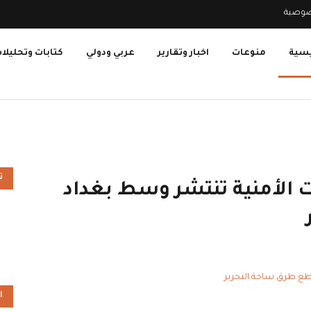
صوصية
يسية
منوعات
اخبار وتقارير
عربي ودولي
كتابات وتحليلا
ت
 الأمنية تنتشر وسط بغداد
ا