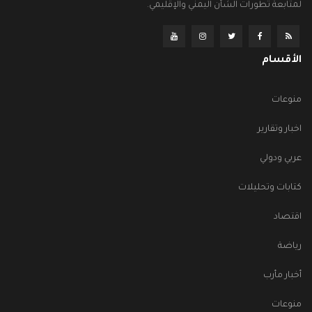
لمتابعة تطورات الشأن اليمني والإقليمي.
الأقسام
منوعات
اخبار وتقارير
عربي ودولي
كتابات وتحليلات
اقتصاد
رياضة
أخبار مأرب
منوعات