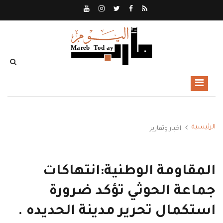
الرئيسية
اخبار وتقارير
المقاومة الوطنية:انتهاكات
جماعة الحوثي تؤكد ضرورة
استكمال تحرير مدينة الحديده .