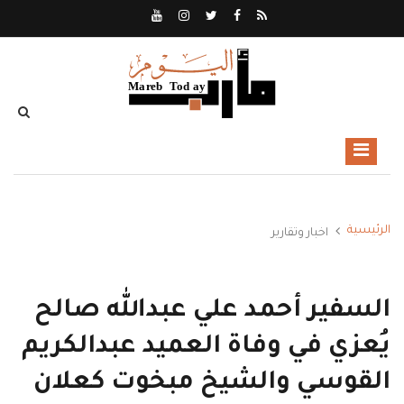
الرئيسية
اخبار وتقارير
السفير أحمد علي عبدالله صالح
يُعزي في وفاة العميد عبدالكريم
القوسي والشيخ مبخوت كعلان