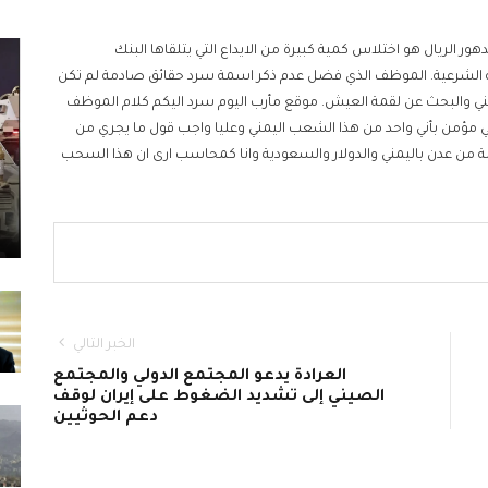
 الريال هو اختلاس كمية كبيرة من الايداع التي يتلقاها البنك
لشرعية. الموظف الذي فضل عدم ذكر اسمة سرد حقائق صادمة لم تكن
ي والبحث عن لقمة العيش. موقع مأرب اليوم سرد اليكم كلام الموظف
ي مؤمن بأني واحد من هذا الشعب اليمني وعليا واجب قول ما يجري من
ة من عدن باليمني والدولار والسعودية وانا كمحاسب ارى ان هذا السحب
الخبر التالي
العرادة يدعو المجتمع الدولي والمجتمع
الصيني إلى تشديد الضغوط على إيران لوقف
دعم الحوثيين