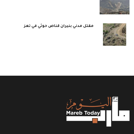
مقتل مدني بنيران قناص حوثي في تعز