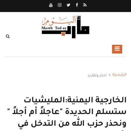
الرئيسية
اخبار وتقارير
الخارجية اليمنية:المليشيات
ستسلم الحديدة "عاجلاً أم أجلاً "
ونحذر حزب الله من التدخل في