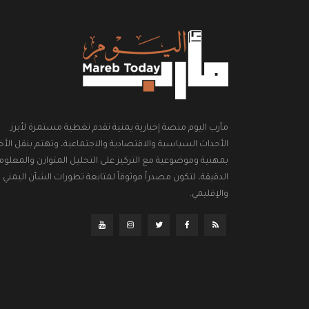
مأرب اليوم منصة إخبارية يمنية تقدم تغطية مستمرة لأبرز
الأحداث السياسية والاقتصادية والاجتماعية، وتهتم بنقل الأخب
بمهنية وموضوعية مع التركيز على التحليل المتوازن والمعلوم
الدقيقة، لتكون مصدراً موثوقاً لمتابعة تطورات الشأن اليمني
والإقليمي.