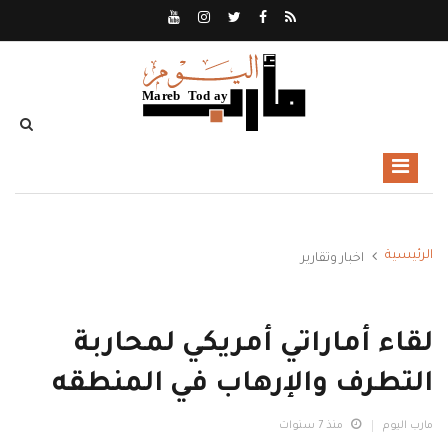
الرئيسية
اخبار وتقارير
لقاء أماراتي أمريكي لمحاربة
التطرف والإرهاب في المنطقه
مارب اليوم
منذ 7 سنوات