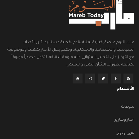
مأرب اليوم منصة إخبارية يمنية تقدم تغطية مستمرة لأبرز الأحداث
السياسية والاقتصادية والاجتماعية، وتهتم بنقل الأخبار بمهنية وموضوعية
مع التركيز على التحليل المتوازن والمعلومة الدقيقة، لتكون مصدراً موثوقاً
لمتابعة تطورات الشأن اليمني والإقليمي.
الأقسام
منوعات
اخبار وتقارير
عربي ودولي