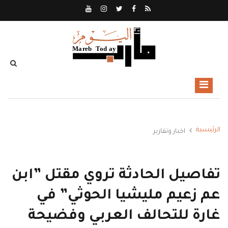
الرئيسية
اخبار وتقارير
تفاصيل الحادثة تروي مقتل ”ابن
عم زعيم مليشيا الحوثي” في
غارة للتحالف العربي وفضيحة