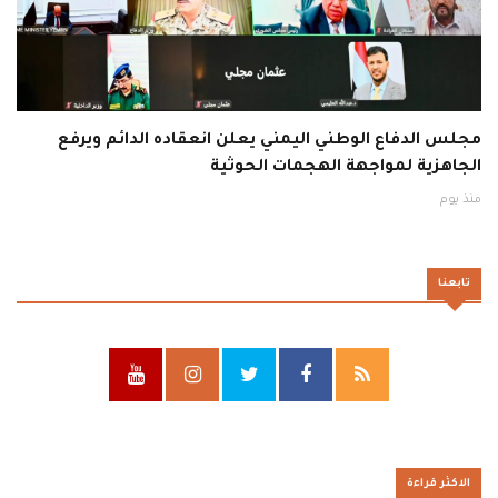
مجلس الدفاع الوطني اليمني يعلن انعقاده الدائم ويرفع
الجاهزية لمواجهة الهجمات الحوثية
منذ يوم
تابعنا
الاكثر قراءة