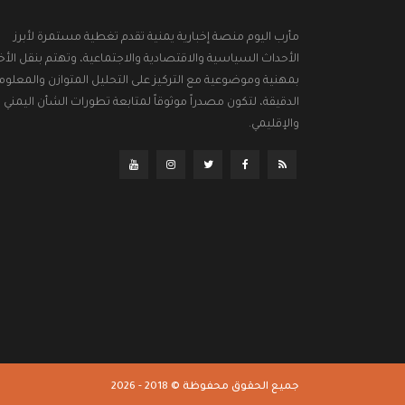
مأرب اليوم منصة إخبارية يمنية تقدم تغطية مستمرة لأبرز
الأحداث السياسية والاقتصادية والاجتماعية، وتهتم بنقل الأخب
بمهنية وموضوعية مع التركيز على التحليل المتوازن والمعلوم
الدقيقة، لتكون مصدراً موثوقاً لمتابعة تطورات الشأن اليمني
والإقليمي.
جميع الحقوق محفوظة © 2018 - 2026