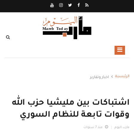
الرئيسية
اخبار وتقارير
اشتباكات بين مليشيا حزب الله
وقوات تابعة للنظام السوري
مارب اليوم
منذ 7 سنوات