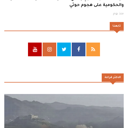
والحكومية على هجوم حوثي
منذ يوم
تابعنا
الاكثر قراءة