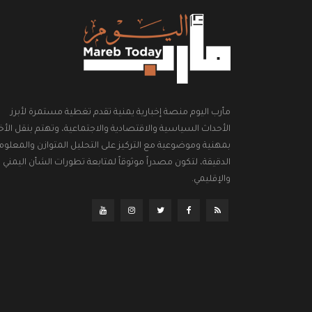
مأرب اليوم منصة إخبارية يمنية تقدم تغطية مستمرة لأبرز
الأحداث السياسية والاقتصادية والاجتماعية، وتهتم بنقل الأخب
بمهنية وموضوعية مع التركيز على التحليل المتوازن والمعلوم
الدقيقة، لتكون مصدراً موثوقاً لمتابعة تطورات الشأن اليمني
والإقليمي.